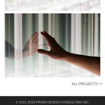
>>
ALL PROJECTS
© 2021-2026 PRISM DESIGN CONSULTING INC.